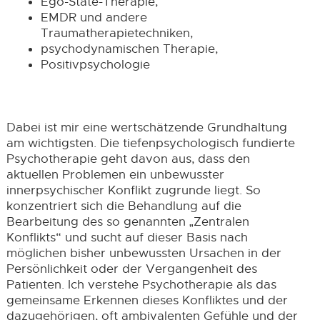
Ego-State-Therapie,
EMDR und andere
Traumatherapietechniken,
psychodynamischen Therapie,
Positivpsychologie
Dabei ist mir eine wertschätzende Grundhaltung
am wichtigsten. Die tiefenpsychologisch fundierte
Psychotherapie geht davon aus, dass den
aktuellen Problemen ein unbewusster
innerpsychischer Konflikt zugrunde liegt. So
konzentriert sich die Behandlung auf die
Bearbeitung des so genannten „Zentralen
Konflikts“ und sucht auf dieser Basis nach
möglichen bisher unbewussten Ursachen in der
Persönlichkeit oder der Vergangenheit des
Patienten. Ich verstehe Psychotherapie als das
gemeinsame Erkennen dieses Konfliktes und der
dazugehörigen, oft ambivalenten Gefühle und der