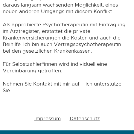
daraus langsam wachsenden Möglichkeit, eines
neuen anderen Umgangs mit diesem Konflikt.
Als approbierte Psychotherapeutin mit Eintragung
im Arztregister, erstattet die private
Krankenversicherungen die Kosten und auch die
Beihilfe. Ich bin auch Vertragspsychotherapeutin
bei den gesetzlichen Krankenkassen.
Für Selbstzahler*innen wird individuell eine
Vereinbarung getroffen.
Nehmen Sie
Kontakt
mit mir auf – ich unterstütze
Sie
Impressum
Datenschutz