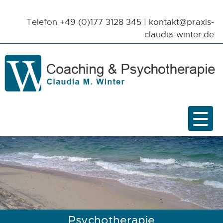
Telefon
+49 (0)177 3128 345
|
kontakt@praxis-
claudia-winter.de
Psychotherapie