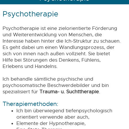
Psychotherapie
Psychotherapie ist eine zielorientierte Förderung
und Weiterentwicklung von Menschen, die
Interesse haben hinter die Ich-Struktur zu schauen.
Es geht dabei um einen Wandlungsprozess, der
sich von innen nach außen vollzieht. Sie bietet
Hilfe bei Störungen des Denkens, Fühlens,
Erlebens und Handelns.
Ich behandle sämtliche psychische und
psychosomatische Beschwerdebilder und bin
spezialisiert für
Trauma- u. Suchttherapie
.
Therapiemethoden:
Ich bin überwiegend tiefenpsychologisch
orientiert verwende aber auch,
Elemente der Hypnotherapie,