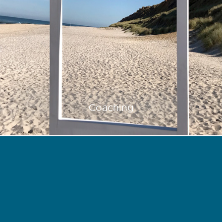
Coaching