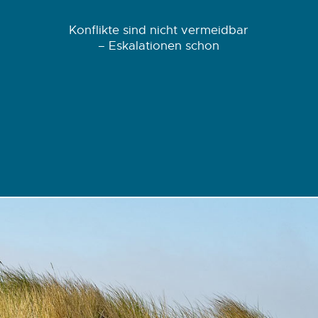
Konflikte sind nicht vermeidbar
– Eskalationen schon