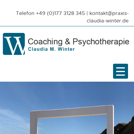
Telefon
+49 (0)177 3128 345
|
kontakt@praxis-
claudia-winter.de