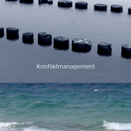
Konfliktmanagement