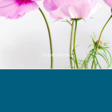
Supervision