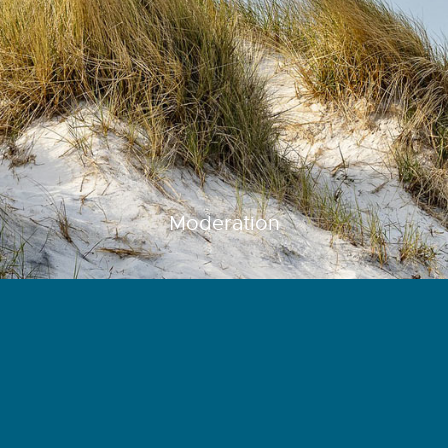
Moderation