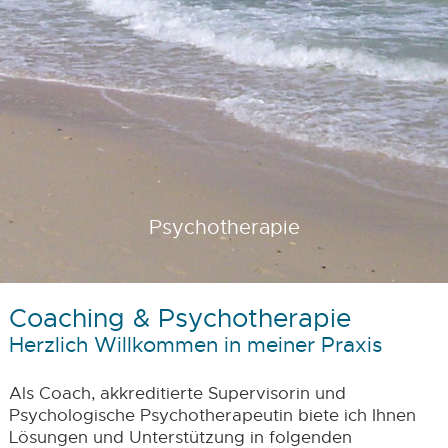
Psychotherapie
Coaching & Psychotherapie
Herzlich Willkommen in meiner Praxis
Als Coach, akkreditierte Supervisorin und
Psychologische Psychotherapeutin biete ich Ihnen
Lösungen und Unterstützung in folgenden