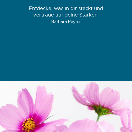
Entdecke, was in dir steckt und
vertraue auf deine Stärken.
Barbara Peyrer