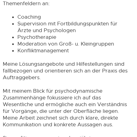
Themenfeldern an:
Coaching
Supervision mit Fortbildungspunkten für
Ärzte und Psychologen
Psychotherapie
Moderation von Groß- u. Kleingruppen
Konfliktmanagement
Meine Lösungsangebote und Hilfestellungen sind
fallbezogen und orientieren sich an der Praxis des
Auftraggebers.
Mit meinem Blick für psychodynamische
Zusammenhänge fokussiere ich auf das
Wesentliche und ermögliche auch ein Verständnis
für Vorgänge, die unter der Oberfläche liegen.
Meine Arbeit zeichnet sich durch klare, direkte
Kommunikation und konkrete Aussagen aus.