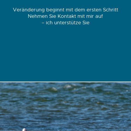
Veränderung beginnt mit dem ersten Schritt
Nehmen Sie Kontakt mit mir auf
– ich unterstütze Sie